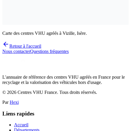
Carte des centres VHU agréés à Vizille, Isère.
Retour à l'accueil
Nous contacter
Questions fréquentes
L'annuaire de référence des centres VHU agréés en France pour le
recyclage et la valorisation des véhicules hors d'usage.
©
2026
Centres VHU France. Tous droits réservés.
Par
Hexi
Liens rapides
Accueil
Départements