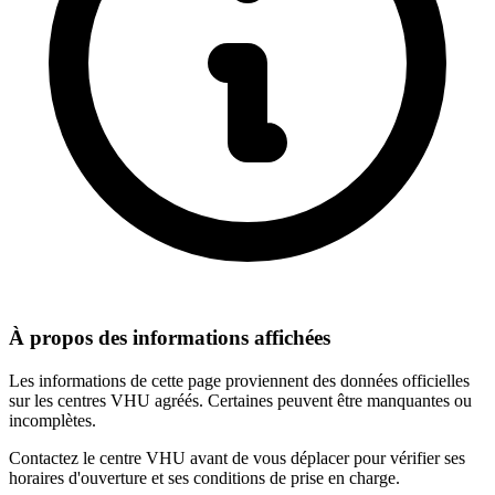
À propos des informations affichées
Les informations de cette page proviennent des données officielles
sur les centres VHU agréés. Certaines peuvent être manquantes ou
incomplètes.
Contactez le centre VHU avant de vous déplacer pour vérifier ses
horaires d'ouverture et ses conditions de prise en charge.