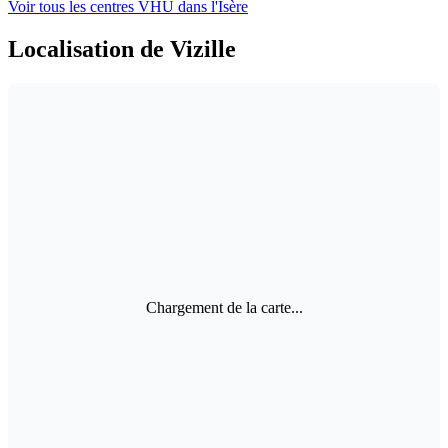
Voir tous les centres VHU
dans l'Isère
Localisation de Vizille
Chargement de la carte...