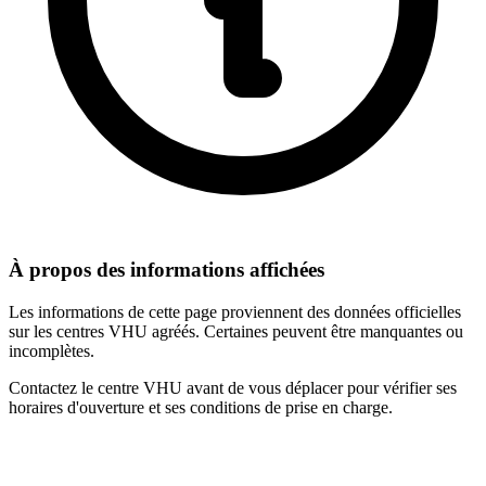
À propos des informations affichées
Les informations de cette page proviennent des données officielles
sur les centres VHU agréés. Certaines peuvent être manquantes ou
incomplètes.
Contactez le centre VHU avant de vous déplacer pour vérifier ses
horaires d'ouverture et ses conditions de prise en charge.