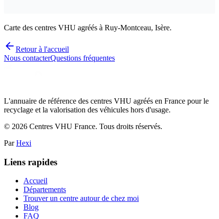
Carte des centres VHU agréés à Ruy-Montceau, Isère.
Retour à l'accueil
Nous contacter
Questions fréquentes
L'annuaire de référence des centres VHU agréés en France pour le
recyclage et la valorisation des véhicules hors d'usage.
©
2026
Centres VHU France. Tous droits réservés.
Par
Hexi
Liens rapides
Accueil
Départements
Trouver un centre autour de chez moi
Blog
FAQ