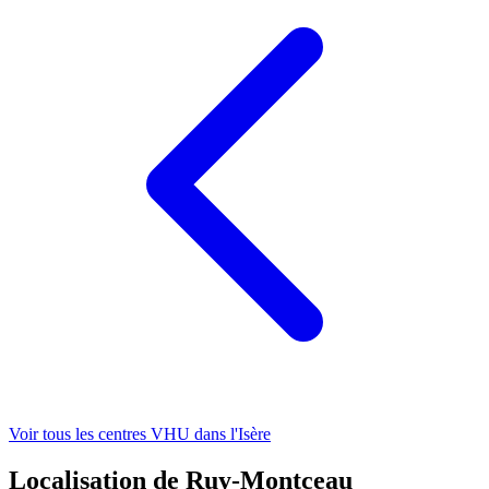
Voir tous les centres VHU
dans l'Isère
Localisation de Ruy-Montceau