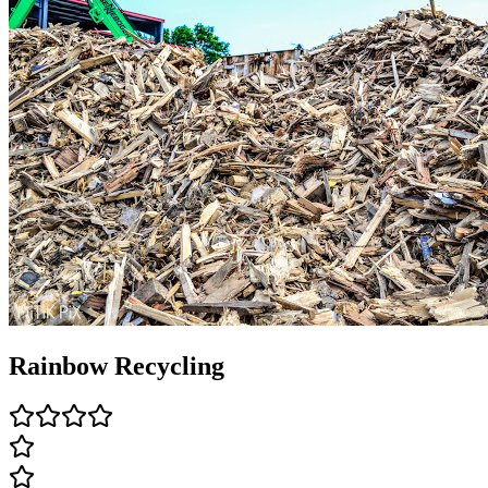
Rainbow Recycling