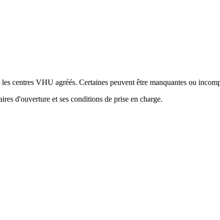
ur les centres VHU agréés. Certaines peuvent être manquantes ou incomp
res d'ouverture et ses conditions de prise en charge.