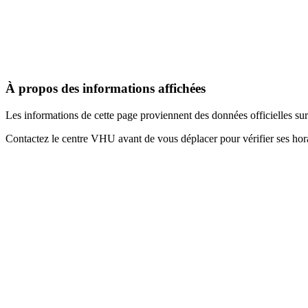
À propos des informations affichées
Les informations de cette page proviennent des données officielles s
Contactez le centre VHU avant de vous déplacer pour vérifier ses horai