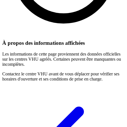
À propos des informations affichées
Les informations de cette page proviennent des données officielles
sur les centres VHU agréés. Certaines peuvent être manquantes ou
incomplètes.
Contactez le centre VHU avant de vous déplacer pour vérifier ses
horaires d'ouverture et ses conditions de prise en charge.