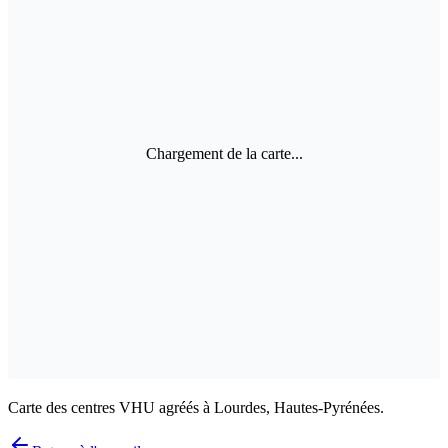
Chargement de la carte...
Carte des centres VHU agréés à Lourdes, Hautes-Pyrénées.