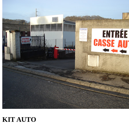
KIT AUTO