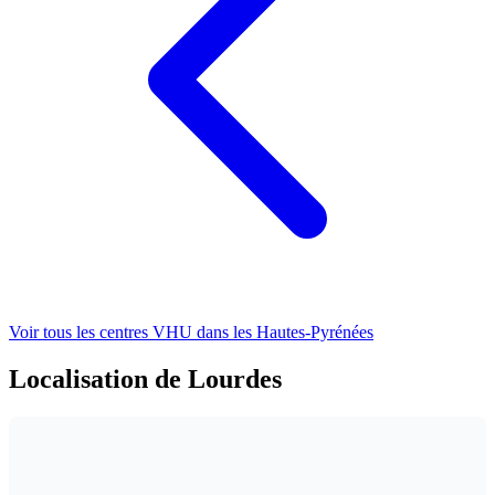
Voir tous les centres VHU
dans les Hautes-Pyrénées
Localisation de Lourdes