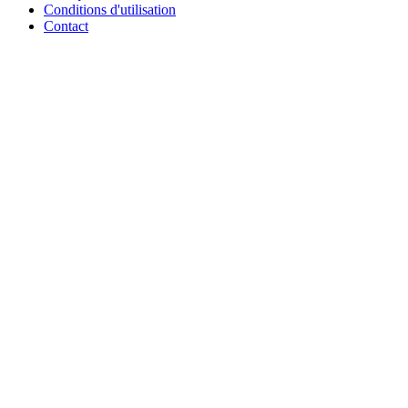
Conditions d'utilisation
Contact