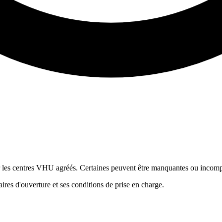
ur les centres VHU agréés. Certaines peuvent être manquantes ou incomp
res d'ouverture et ses conditions de prise en charge.