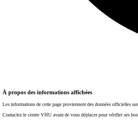
À propos des informations affichées
Les informations de cette page proviennent des données officielles s
Contactez le centre VHU avant de vous déplacer pour vérifier ses horai