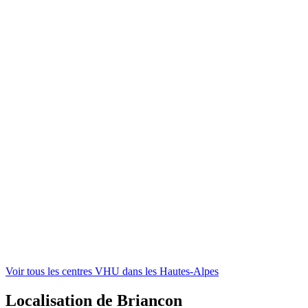
Voir tous les centres VHU
dans les Hautes-Alpes
Localisation de Briancon