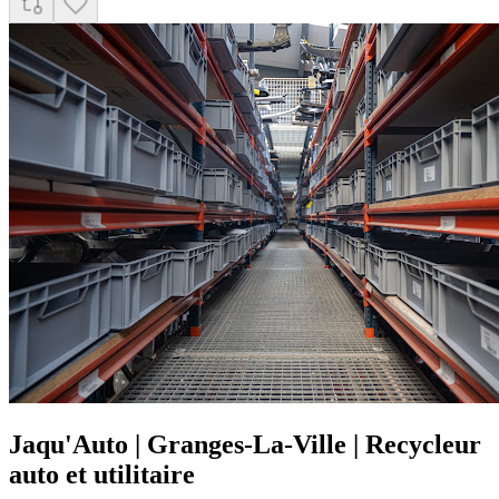
Jaqu'Auto | Granges-La-Ville | Recycleur
auto et utilitaire