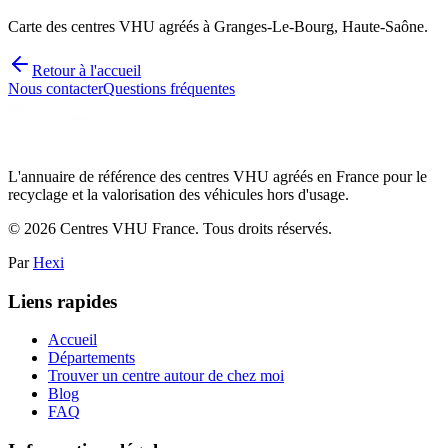
Carte des centres VHU agréés à Granges-Le-Bourg, Haute-Saône.
Retour à l'accueil
Nous contacter
Questions fréquentes
L'annuaire de référence des centres VHU agréés en France pour le
recyclage et la valorisation des véhicules hors d'usage.
©
2026
Centres VHU France. Tous droits réservés.
Par
Hexi
Liens rapides
Accueil
Départements
Trouver un centre autour de chez moi
Blog
FAQ