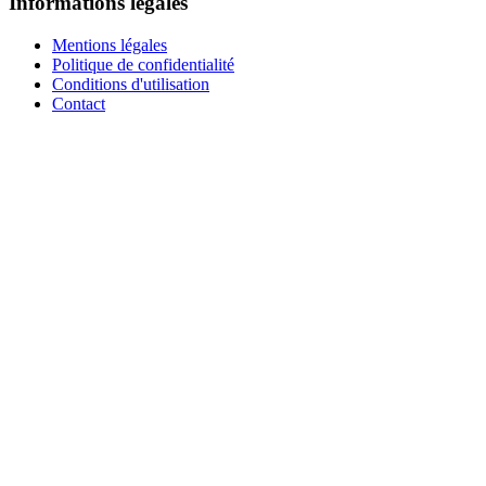
Informations légales
Mentions légales
Politique de confidentialité
Conditions d'utilisation
Contact