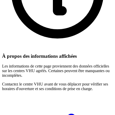
À propos des informations affichées
Les informations de cette page proviennent des données officielles
sur les centres VHU agréés. Certaines peuvent être manquantes ou
incomplètes.
Contactez le centre VHU avant de vous déplacer pour vérifier ses
horaires d'ouverture et ses conditions de prise en charge.