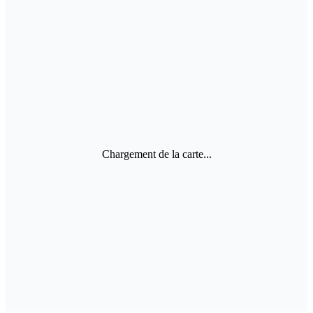
Chargement de la carte...