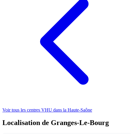
Voir tous les centres VHU
dans la Haute-Saône
Localisation de Granges-Le-Bourg