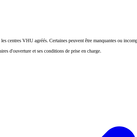
ur les centres VHU agréés. Certaines peuvent être manquantes ou incomp
res d'ouverture et ses conditions de prise en charge.