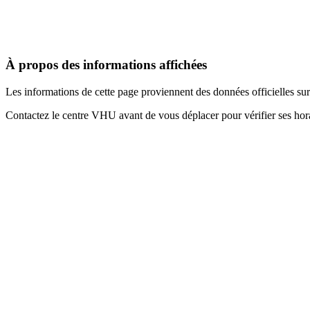
À propos des informations affichées
Les informations de cette page proviennent des données officielles s
Contactez le centre VHU avant de vous déplacer pour vérifier ses horai