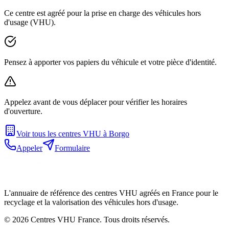
Ce centre est agréé pour la prise en charge des véhicules hors
d'usage (VHU).
Pensez à apporter vos papiers du véhicule et votre pièce d'identité.
Appelez avant de vous déplacer pour vérifier les horaires
d'ouverture.
Voir tous les centres VHU à
Borgo
Appeler
Formulaire
L'annuaire de référence des centres VHU agréés en France pour le
recyclage et la valorisation des véhicules hors d'usage.
©
2026
Centres VHU France. Tous droits réservés.