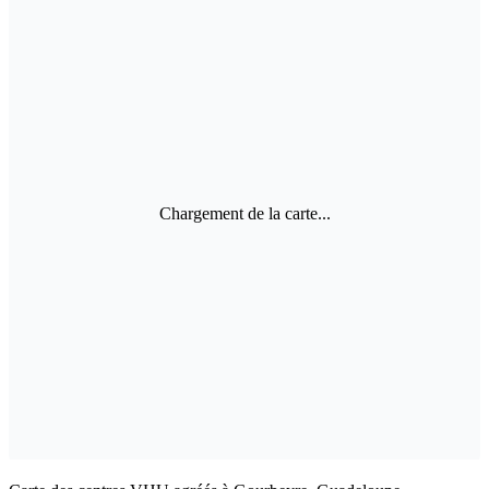
Chargement de la carte...