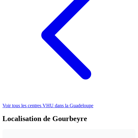
Voir tous les centres VHU
dans la Guadeloupe
Localisation de Gourbeyre