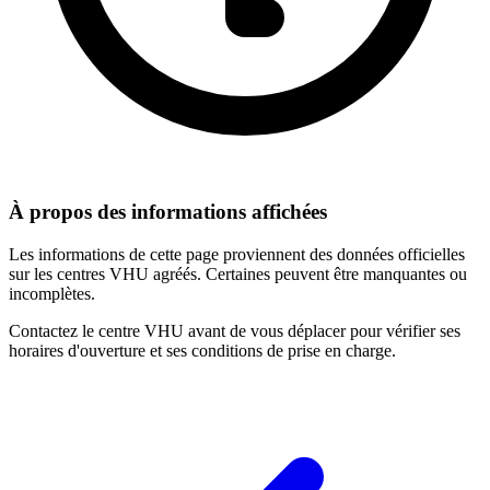
À propos des informations affichées
Les informations de cette page proviennent des données officielles
sur les centres VHU agréés. Certaines peuvent être manquantes ou
incomplètes.
Contactez le centre VHU avant de vous déplacer pour vérifier ses
horaires d'ouverture et ses conditions de prise en charge.