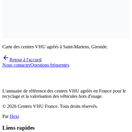
Carte des centres VHU agréés à Saint-Mariens, Gironde.
Retour à l'accueil
Nous contacter
Questions fréquentes
L'annuaire de référence des centres VHU agréés en France pour le
recyclage et la valorisation des véhicules hors d'usage.
©
2026
Centres VHU France. Tous droits réservés.
Par
Hexi
Liens rapides