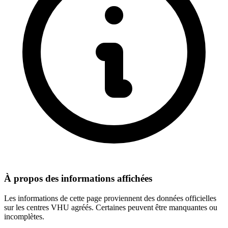
À propos des informations affichées
Les informations de cette page proviennent des données officielles
sur les centres VHU agréés. Certaines peuvent être manquantes ou
incomplètes.