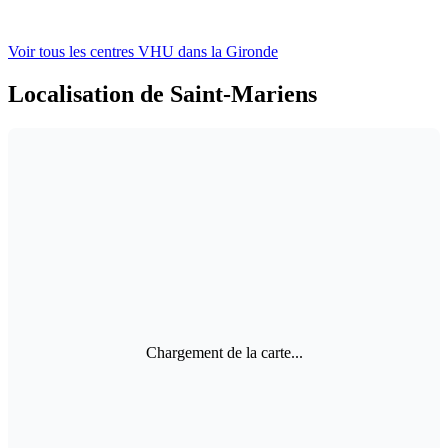
Voir tous les centres VHU
dans la Gironde
Localisation de Saint-Mariens
Chargement de la carte...