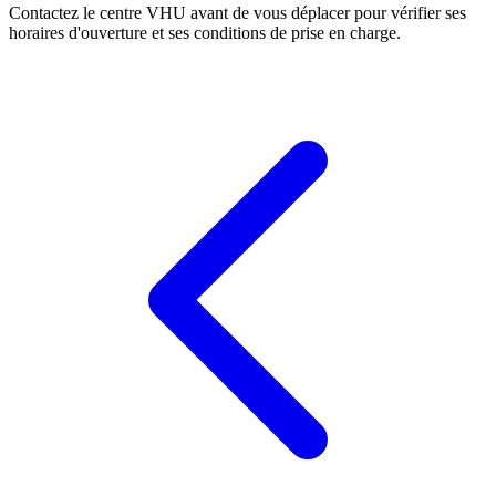
Contactez le centre VHU avant de vous déplacer pour vérifier ses
horaires d'ouverture et ses conditions de prise en charge.