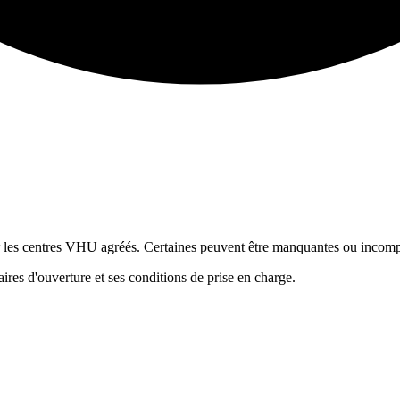
ur les centres VHU agréés. Certaines peuvent être manquantes ou incomp
res d'ouverture et ses conditions de prise en charge.