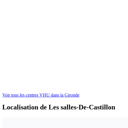
Voir tous les centres VHU
dans la Gironde
Localisation de Les salles-De-Castillon