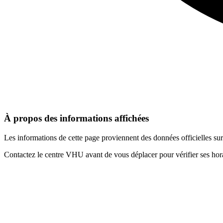
À propos des informations affichées
Les informations de cette page proviennent des données officielles s
Contactez le centre VHU avant de vous déplacer pour vérifier ses horai