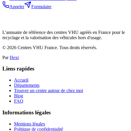
Appeler
Formulaire
L'annuaire de référence des centres VHU agréés en France pour le
recyclage et la valorisation des véhicules hors d'usage.
©
2026
Centres VHU France. Tous droits réservés.
Par
Hexi
Liens rapides
Accueil
Départements
Trouver un centre autour de chez moi
Blog
FAQ
Informations légales
Mentions légales
Politique de confidentialité