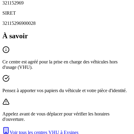
321152969
SIRET
32115296900028
À savoir
Ce centre est agréé pour la prise en charge des véhicules hors
d'usage (VHU).
Pensez à apporter vos papiers du véhicule et votre pièce d'identité.
Appelez avant de vous déplacer pour vérifier les horaires
d'ouverture.
Voir tous les centres VHU à
Eysines