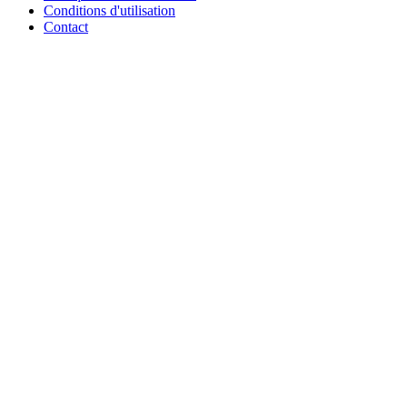
Conditions d'utilisation
Contact