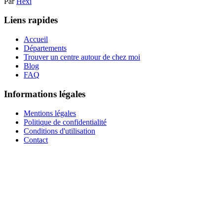
Par
Hexi
Liens rapides
Accueil
Départements
Trouver un centre autour de chez moi
Blog
FAQ
Informations légales
Mentions légales
Politique de confidentialité
Conditions d'utilisation
Contact