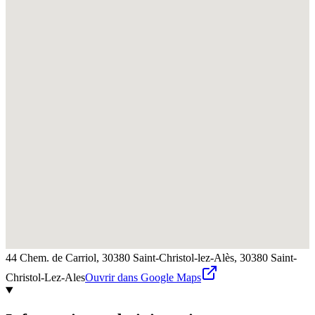
44 Chem. de Carriol, 30380 Saint-Christol-lez-Alès,
30380
Saint-
Christol-Lez-Ales
Ouvrir dans Google Maps