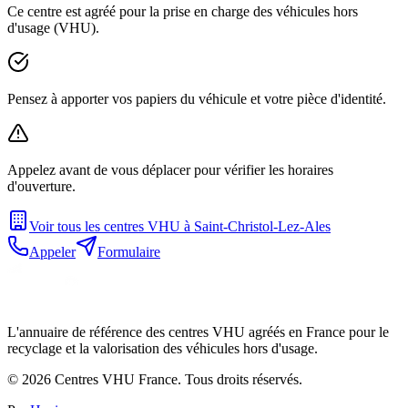
Ce centre est agréé pour la prise en charge des véhicules hors
d'usage (VHU).
Pensez à apporter vos papiers du véhicule et votre pièce d'identité.
Appelez avant de vous déplacer pour vérifier les horaires
d'ouverture.
Voir tous les centres VHU à
Saint-Christol-Lez-Ales
Appeler
Formulaire
L'annuaire de référence des centres VHU agréés en France pour le
recyclage et la valorisation des véhicules hors d'usage.
©
2026
Centres VHU France. Tous droits réservés.