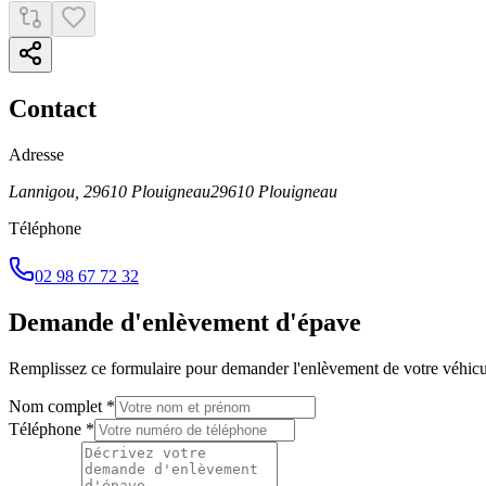
Contact
Adresse
Lannigou, 29610 Plouigneau
29610
Plouigneau
Téléphone
02 98 67 72 32
Demande d'enlèvement d'épave
Remplissez ce formulaire pour demander l'enlèvement de votre véhicu
Nom complet *
Téléphone *