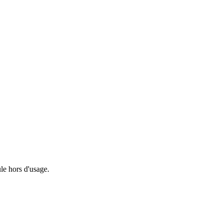
le hors d'usage.