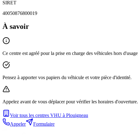
SIRET
40050876800019
À savoir
Ce centre est agréé pour la prise en charge des véhicules hors d'usag
Pensez à apporter vos papiers du véhicule et votre pièce d'identité.
Appelez avant de vous déplacer pour vérifier les horaires d'ouverture.
Voir tous les centres VHU à
Plouigneau
Appeler
Formulaire