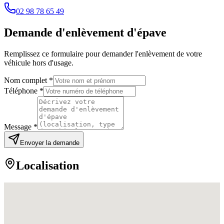
02 98 78 65 49
Demande d'enlèvement d'épave
Remplissez ce formulaire pour demander l'enlèvement de votre
véhicule hors d'usage.
Nom complet *
Téléphone *
Message *
Envoyer la demande
Localisation