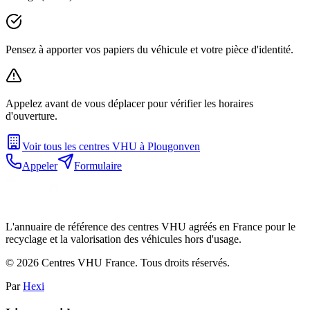
Pensez à apporter vos papiers du véhicule et votre pièce d'identité.
Appelez avant de vous déplacer pour vérifier les horaires
d'ouverture.
Voir tous les centres VHU à
Plougonven
Appeler
Formulaire
L'annuaire de référence des centres VHU agréés en France pour le
recyclage et la valorisation des véhicules hors d'usage.
©
2026
Centres VHU France. Tous droits réservés.
Par
Hexi