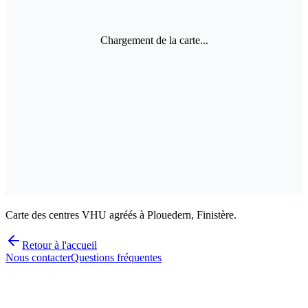
Chargement de la carte...
Carte des centres VHU agréés à Plouedern, Finistère.
Retour à l'accueil
Nous contacter
Questions fréquentes