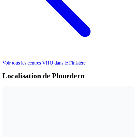
Voir tous les centres VHU
dans le Finistère
Localisation de Plouedern