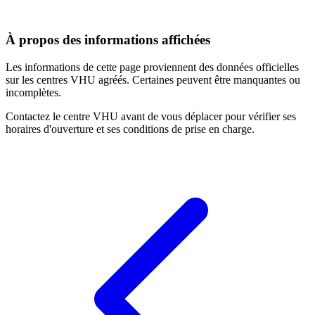
À propos des informations affichées
Les informations de cette page proviennent des données officielles
sur les centres VHU agréés. Certaines peuvent être manquantes ou
incomplètes.
Contactez le centre VHU avant de vous déplacer pour vérifier ses
horaires d'ouverture et ses conditions de prise en charge.