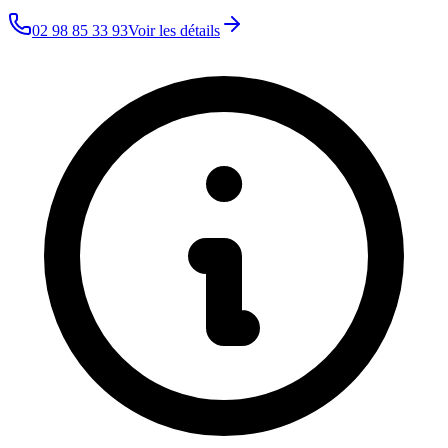
02 98 85 33 93
Voir les détails