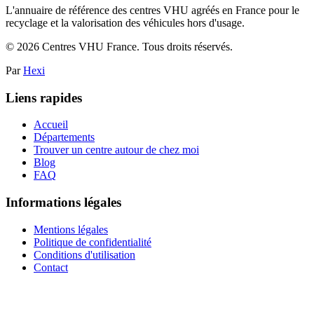
L'annuaire de référence des centres VHU agréés en France pour le
recyclage et la valorisation des véhicules hors d'usage.
©
2026
Centres VHU France. Tous droits réservés.
Par
Hexi
Liens rapides
Accueil
Départements
Trouver un centre autour de chez moi
Blog
FAQ
Informations légales
Mentions légales
Politique de confidentialité
Conditions d'utilisation
Contact