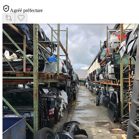
Agréé préfecture