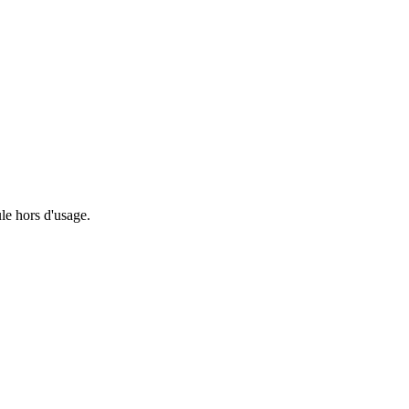
le hors d'usage.