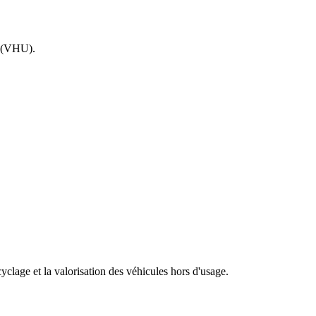
e (VHU).
clage et la valorisation des véhicules hors d'usage.