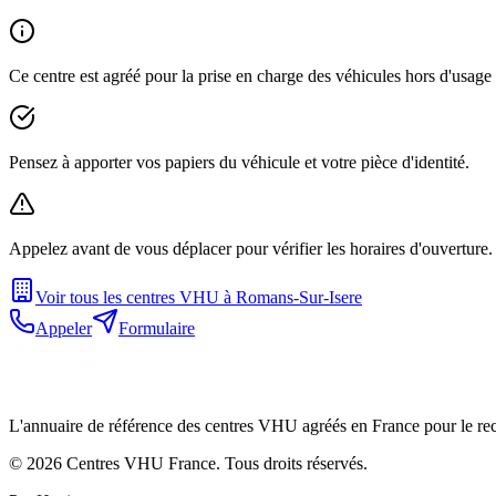
Ce centre est agréé pour la prise en charge des véhicules hors d'usag
Pensez à apporter vos papiers du véhicule et votre pièce d'identité.
Appelez avant de vous déplacer pour vérifier les horaires d'ouverture.
Voir tous les centres VHU à
Romans-Sur-Isere
Appeler
Formulaire
L'annuaire de référence des centres VHU agréés en France pour le recy
©
2026
Centres VHU France. Tous droits réservés.