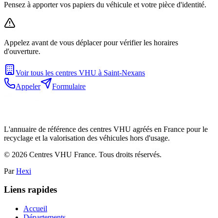
Pensez à apporter vos papiers du véhicule et votre pièce d'identité.
Appelez avant de vous déplacer pour vérifier les horaires
d'ouverture.
Voir tous les centres VHU à
Saint-Nexans
Appeler
Formulaire
L'annuaire de référence des centres VHU agréés en France pour le
recyclage et la valorisation des véhicules hors d'usage.
©
2026
Centres VHU France. Tous droits réservés.
Par
Hexi
Liens rapides
Accueil
Départements