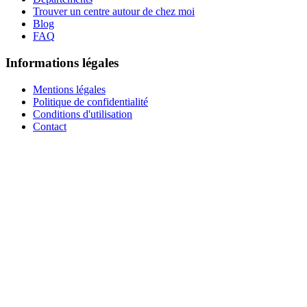
Trouver un centre autour de chez moi
Blog
FAQ
Informations légales
Mentions légales
Politique de confidentialité
Conditions d'utilisation
Contact