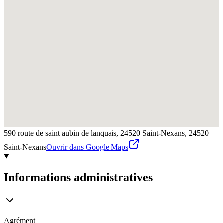
590 route de saint aubin de lanquais, 24520 Saint-Nexans,
24520
Saint-Nexans
Ouvrir dans Google Maps
Informations administratives
Agrément