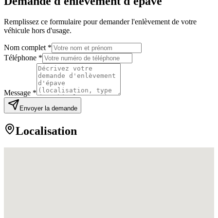
Demande d'enlèvement d'épave
Remplissez ce formulaire pour demander l'enlèvement de votre
véhicule hors d'usage.
Nom complet *
Téléphone *
Message *
Envoyer la demande
Localisation