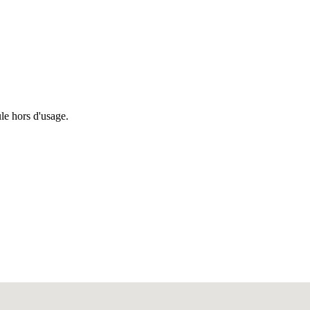
le hors d'usage.