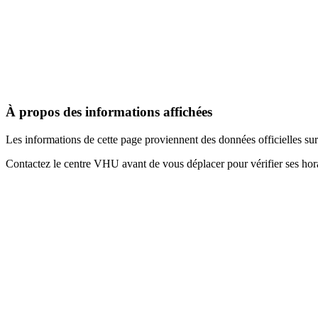
À propos des informations affichées
Les informations de cette page proviennent des données officielles s
Contactez le centre VHU avant de vous déplacer pour vérifier ses horai