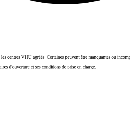
ur les centres VHU agréés. Certaines peuvent être manquantes ou incomp
res d'ouverture et ses conditions de prise en charge.