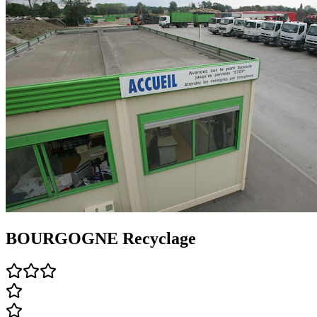
BOURGOGNE Recyclage