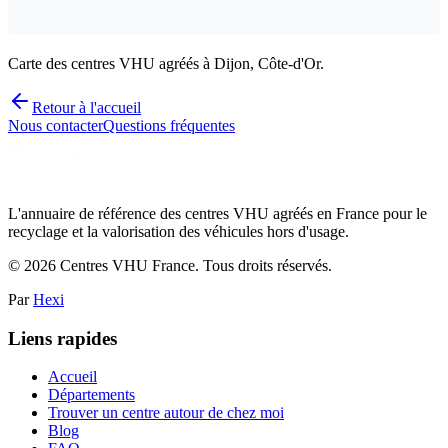
Carte des centres VHU agréés à Dijon, Côte-d'Or.
Retour à l'accueil
Nous contacter
Questions fréquentes
L'annuaire de référence des centres VHU agréés en France pour le
recyclage et la valorisation des véhicules hors d'usage.
©
2026
Centres VHU France. Tous droits réservés.
Par
Hexi
Liens rapides
Accueil
Départements
Trouver un centre autour de chez moi
Blog