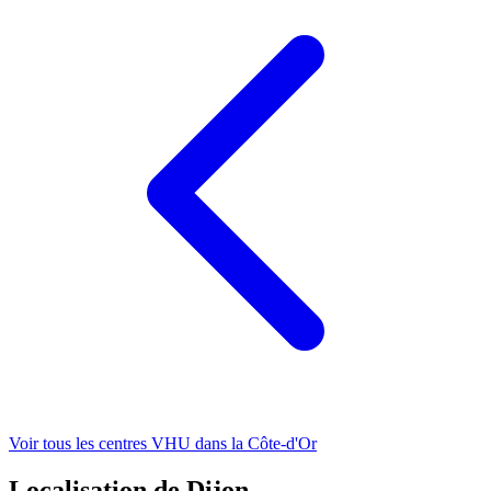
Voir tous les centres VHU
dans la Côte-d'Or
Localisation de Dijon