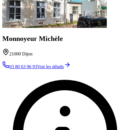
Monnoyeur Michèle
21000
Dijon
03 80 63 96 93
Voir les détails