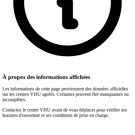
À propos des informations affichées
Les informations de cette page proviennent des données officielles
sur les centres VHU agréés. Certaines peuvent être manquantes ou
incomplètes.
Contactez le centre VHU avant de vous déplacer pour vérifier ses
horaires d'ouverture et ses conditions de prise en charge.