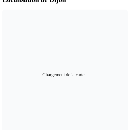
Chargement de la carte...