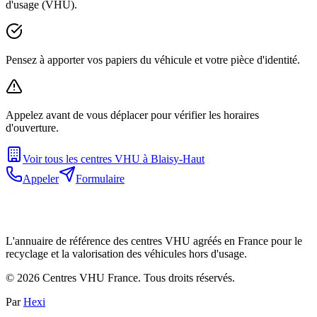
d'usage (VHU).
Pensez à apporter vos papiers du véhicule et votre pièce d'identité.
Appelez avant de vous déplacer pour vérifier les horaires
d'ouverture.
Voir tous les centres VHU à
Blaisy-Haut
Appeler
Formulaire
L'annuaire de référence des centres VHU agréés en France pour le
recyclage et la valorisation des véhicules hors d'usage.
©
2026
Centres VHU France. Tous droits réservés.
Par
Hexi