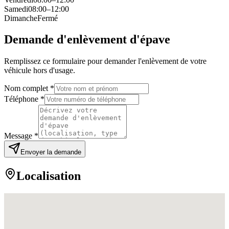
Samedi
08:00–12:00
Dimanche
Fermé
Demande d'enlèvement d'épave
Remplissez ce formulaire pour demander l'enlèvement de votre
véhicule hors d'usage.
Nom complet *
Téléphone *
Message *
Envoyer la demande
Localisation