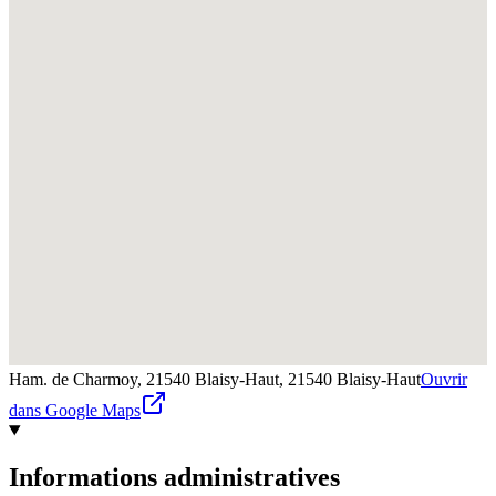
Ham. de Charmoy, 21540 Blaisy-Haut,
21540
Blaisy-Haut
Ouvrir
dans Google Maps
Informations administratives