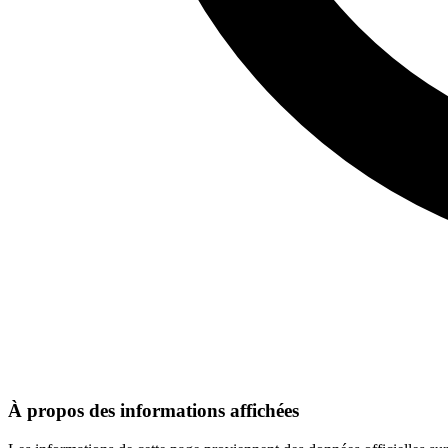
À propos des informations affichées