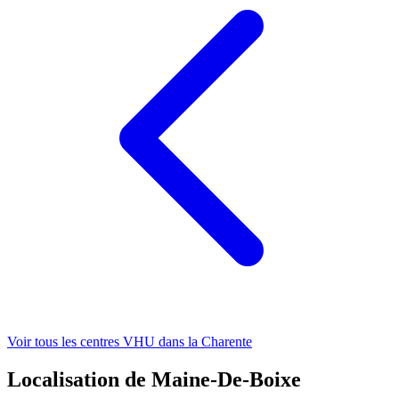
Voir tous les centres VHU
dans la Charente
Localisation de Maine-De-Boixe