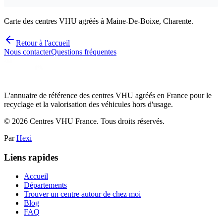
Carte des centres VHU agréés à Maine-De-Boixe, Charente.
Retour à l'accueil
Nous contacter
Questions fréquentes
L'annuaire de référence des centres VHU agréés en France pour le
recyclage et la valorisation des véhicules hors d'usage.
©
2026
Centres VHU France. Tous droits réservés.
Par
Hexi
Liens rapides
Accueil
Départements
Trouver un centre autour de chez moi
Blog
FAQ