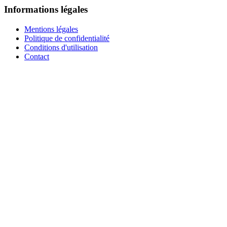
Informations légales
Mentions légales
Politique de confidentialité
Conditions d'utilisation
Contact