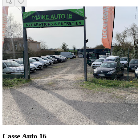
Casse Auto 16