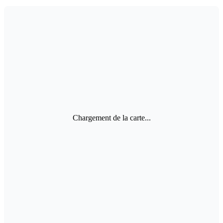
Chargement de la carte...