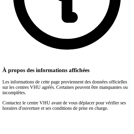
À propos des informations affichées
Les informations de cette page proviennent des données officielles
sur les centres VHU agréés. Certaines peuvent être manquantes ou
incomplètes.
Contactez le centre VHU avant de vous déplacer pour vérifier ses
horaires d'ouverture et ses conditions de prise en charge.