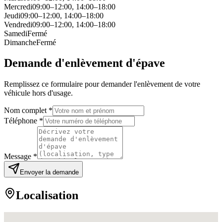
Mercredi
09:00–12:00, 14:00–18:00
Jeudi
09:00–12:00, 14:00–18:00
Vendredi
09:00–12:00, 14:00–18:00
Samedi
Fermé
Dimanche
Fermé
Demande d'enlèvement d'épave
Remplissez ce formulaire pour demander l'enlèvement de votre
véhicule hors d'usage.
Nom complet *
Téléphone *
Message *
Envoyer la demande
Localisation