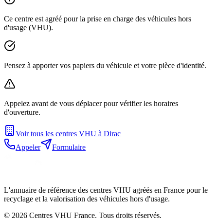
Ce centre est agréé pour la prise en charge des véhicules hors
d'usage (VHU).
Pensez à apporter vos papiers du véhicule et votre pièce d'identité.
Appelez avant de vous déplacer pour vérifier les horaires
d'ouverture.
Voir tous les centres VHU à
Dirac
Appeler
Formulaire
L'annuaire de référence des centres VHU agréés en France pour le
recyclage et la valorisation des véhicules hors d'usage.
©
2026
Centres VHU France. Tous droits réservés.