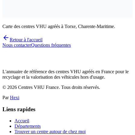
Carte des centres VHU agréés à Torxe, Charente-Maritime.
Retour à l'accueil
Nous contacter
Questions fréquentes
L'annuaire de référence des centres VHU agréés en France pour le
recyclage et la valorisation des véhicules hors d'usage.
©
2026
Centres VHU France. Tous droits réservés.
Par
Hexi
Liens rapides
Accueil
Départements
Trouver un centre autour de chez moi