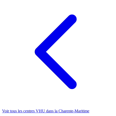
Voir tous les centres VHU
dans la Charente-Maritime