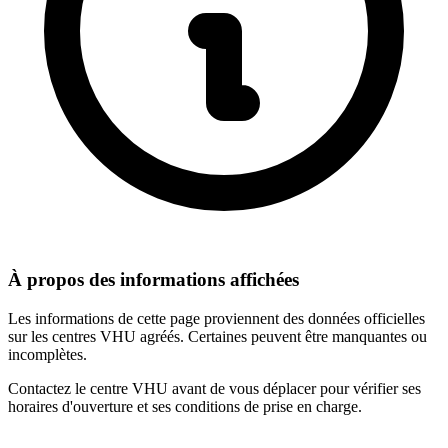
À propos des informations affichées
Les informations de cette page proviennent des données officielles
sur les centres VHU agréés. Certaines peuvent être manquantes ou
incomplètes.
Contactez le centre VHU avant de vous déplacer pour vérifier ses
horaires d'ouverture et ses conditions de prise en charge.