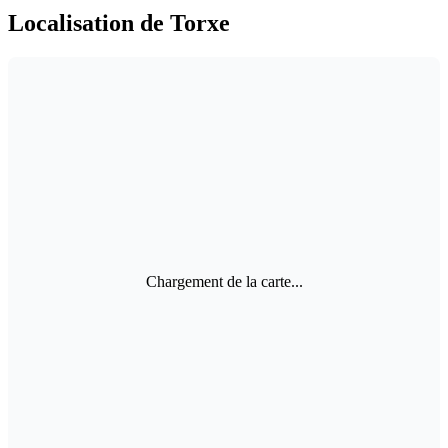
Localisation de Torxe
Chargement de la carte...