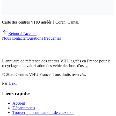
Carte des centres VHU agréés à Coren, Cantal.
Retour à l'accueil
Nous contacter
Questions fréquentes
L'annuaire de référence des centres VHU agréés en France pour le
recyclage et la valorisation des véhicules hors d'usage.
©
2026
Centres VHU France. Tous droits réservés.
Par
Hexi
Liens rapides
Accueil
Départements
Trouver un centre autour de chez moi