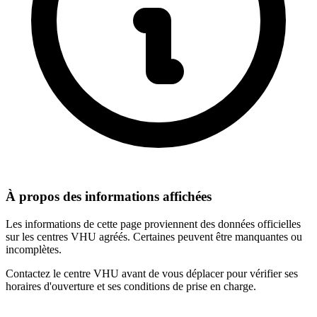
À propos des informations affichées
Les informations de cette page proviennent des données officielles
sur les centres VHU agréés. Certaines peuvent être manquantes ou
incomplètes.
Contactez le centre VHU avant de vous déplacer pour vérifier ses
horaires d'ouverture et ses conditions de prise en charge.