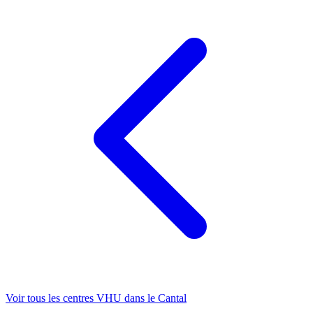
Voir tous les centres VHU
dans le Cantal