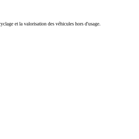
clage et la valorisation des véhicules hors d'usage.