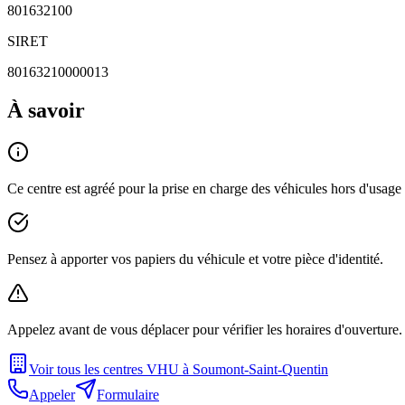
801632100
SIRET
80163210000013
À savoir
Ce centre est agréé pour la prise en charge des véhicules hors d'usag
Pensez à apporter vos papiers du véhicule et votre pièce d'identité.
Appelez avant de vous déplacer pour vérifier les horaires d'ouverture.
Voir tous les centres VHU à
Soumont-Saint-Quentin
Appeler
Formulaire