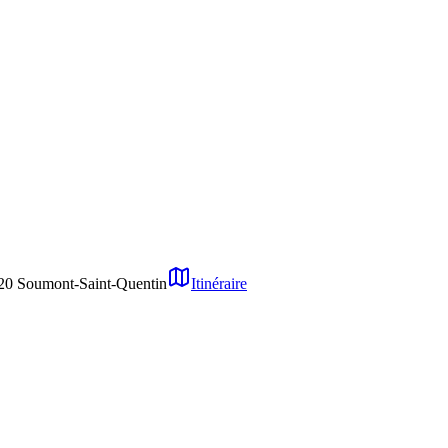
20
Soumont-Saint-Quentin
Itinéraire