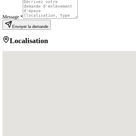
Message *
Envoyer la demande
Localisation