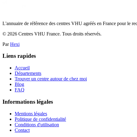
L'annuaire de référence des centres VHU agréés en France pour le recy
©
2026
Centres VHU France. Tous droits réservés.
Par
Hexi
Liens rapides
Accueil
Départements
Trouver un centre autour de chez moi
Blog
FAQ
Informations légales
Mentions légales
Politique de confidentialité
Conditions d'utilisation
Contact