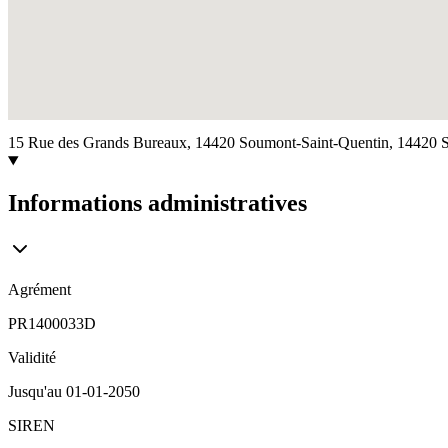
15 Rue des Grands Bureaux, 14420 Soumont-Saint-Quentin,
14420
Informations administratives
Agrément
PR1400033D
Validité
Jusqu'au
01-01-2050
SIREN