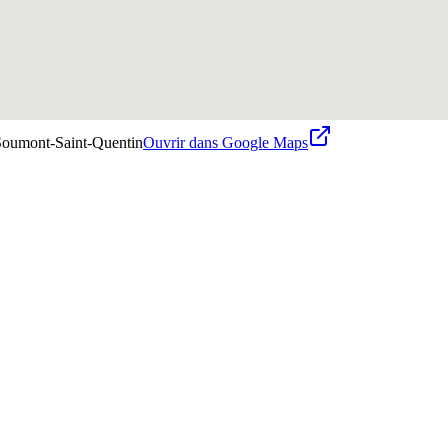
Soumont-Saint-Quentin
Ouvrir dans Google Maps