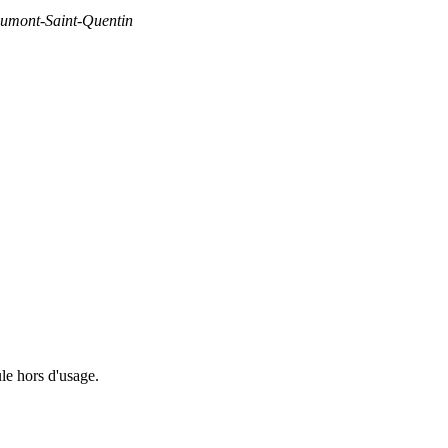
umont-Saint-Quentin
le hors d'usage.