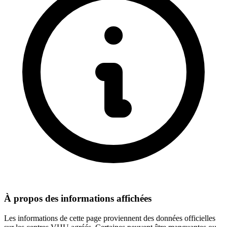
À propos des informations affichées
Les informations de cette page proviennent des données officielles