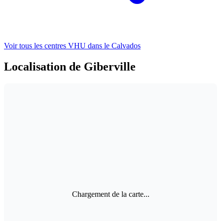
Voir tous les centres VHU
dans le Calvados
Localisation de Giberville
Chargement de la carte...