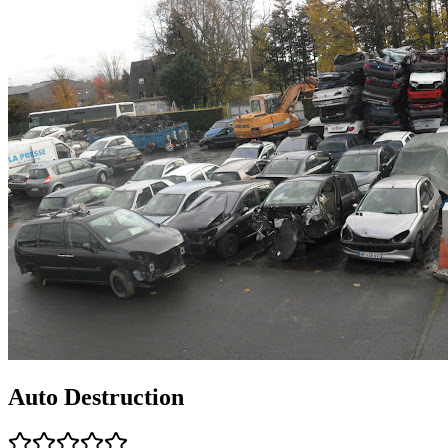
Auto Destruction