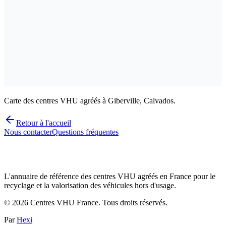
Carte des centres VHU agréés à Giberville, Calvados.
Retour à l'accueil
Nous contacter
Questions fréquentes
L'annuaire de référence des centres VHU agréés en France pour le
recyclage et la valorisation des véhicules hors d'usage.
©
2026
Centres VHU France. Tous droits réservés.
Par
Hexi