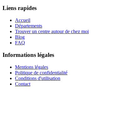
Liens rapides
Accueil
Départements
Trouver un centre autour de chez moi
Blog
FAQ
Informations légales
Mentions légales
Politique de confidentialité
Conditions d'utilisation
Contact