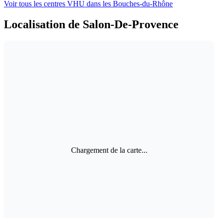
Voir tous les centres VHU
dans les Bouches-du-Rhône
Localisation de Salon-De-Provence
Chargement de la carte...