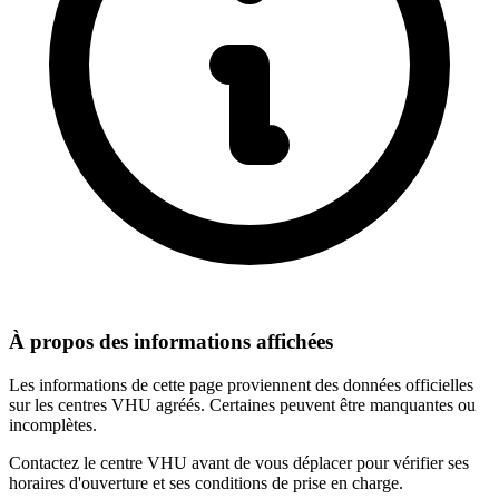
À propos des informations affichées
Les informations de cette page proviennent des données officielles
sur les centres VHU agréés. Certaines peuvent être manquantes ou
incomplètes.
Contactez le centre VHU avant de vous déplacer pour vérifier ses
horaires d'ouverture et ses conditions de prise en charge.