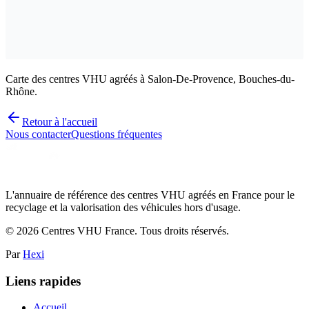
Carte des centres VHU agréés à Salon-De-Provence, Bouches-du-
Rhône.
Retour à l'accueil
Nous contacter
Questions fréquentes
L'annuaire de référence des centres VHU agréés en France pour le
recyclage et la valorisation des véhicules hors d'usage.
©
2026
Centres VHU France. Tous droits réservés.
Par
Hexi
Liens rapides
Accueil