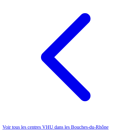
Voir tous les centres VHU
dans les Bouches-du-Rhône