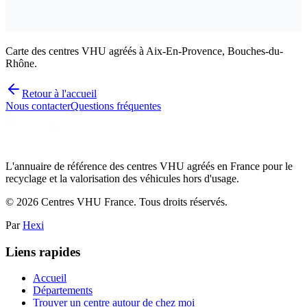
Carte des centres VHU agréés à Aix-En-Provence, Bouches-du-
Rhône.
Retour à l'accueil
Nous contacter
Questions fréquentes
L'annuaire de référence des centres VHU agréés en France pour le
recyclage et la valorisation des véhicules hors d'usage.
©
2026
Centres VHU France. Tous droits réservés.
Par
Hexi
Liens rapides
Accueil
Départements
Trouver un centre autour de chez moi