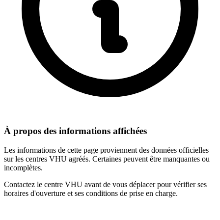
À propos des informations affichées
Les informations de cette page proviennent des données officielles
sur les centres VHU agréés. Certaines peuvent être manquantes ou
incomplètes.
Contactez le centre VHU avant de vous déplacer pour vérifier ses
horaires d'ouverture et ses conditions de prise en charge.