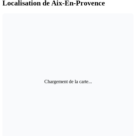
Localisation de Aix-En-Provence
Chargement de la carte...