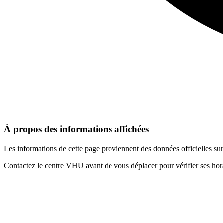
À propos des informations affichées
Les informations de cette page proviennent des données officielles s
Contactez le centre VHU avant de vous déplacer pour vérifier ses horai