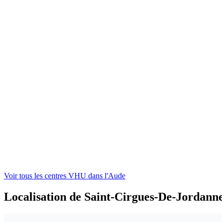
Voir tous les centres VHU
dans l'Aude
Localisation de Saint-Cirgues-De-Jordann