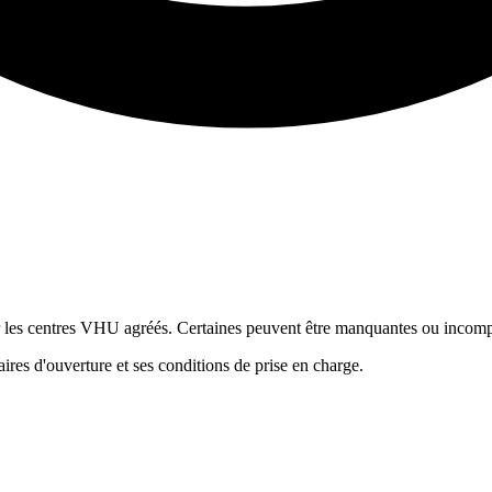
ur les centres VHU agréés. Certaines peuvent être manquantes ou incomp
res d'ouverture et ses conditions de prise en charge.