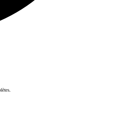
lètes.