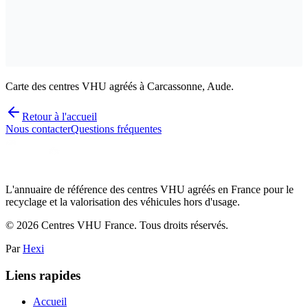
Carte des centres VHU agréés à Carcassonne, Aude.
Retour à l'accueil
Nous contacter
Questions fréquentes
L'annuaire de référence des centres VHU agréés en France pour le
recyclage et la valorisation des véhicules hors d'usage.
©
2026
Centres VHU France. Tous droits réservés.
Par
Hexi
Liens rapides
Accueil