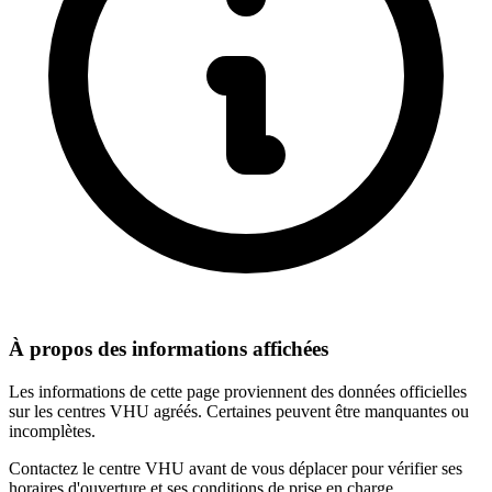
À propos des informations affichées
Les informations de cette page proviennent des données officielles
sur les centres VHU agréés. Certaines peuvent être manquantes ou
incomplètes.
Contactez le centre VHU avant de vous déplacer pour vérifier ses
horaires d'ouverture et ses conditions de prise en charge.