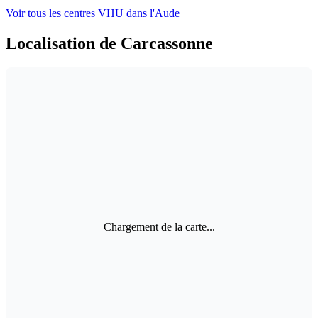
Voir tous les centres VHU
dans l'Aude
Localisation de Carcassonne
Chargement de la carte...