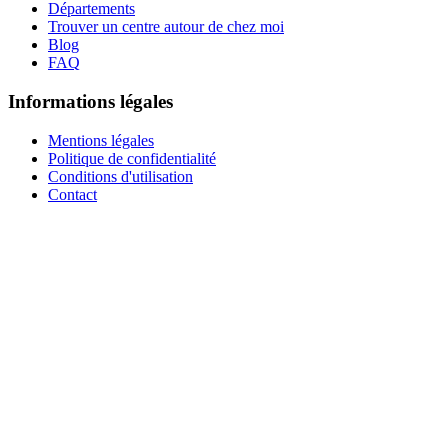
Départements
Trouver un centre autour de chez moi
Blog
FAQ
Informations légales
Mentions légales
Politique de confidentialité
Conditions d'utilisation
Contact