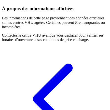
À propos des informations affichées
Les informations de cette page proviennent des données officielles
sur les centres VHU agréés. Certaines peuvent être manquantes ou
incomplètes.
Contactez le centre VHU avant de vous déplacer pour vérifier ses
horaires d'ouverture et ses conditions de prise en charge.