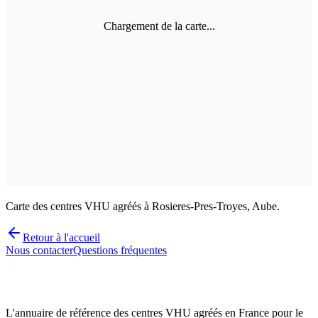
Chargement de la carte...
Carte des centres VHU agréés à Rosieres-Pres-Troyes, Aube.
Retour à l'accueil
Nous contacter
Questions fréquentes
L'annuaire de référence des centres VHU agréés en France pour le