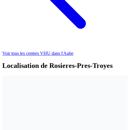
Voir tous les centres VHU
dans l'Aube
Localisation de Rosieres-Pres-Troyes