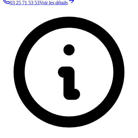
03 25 71 53 53
Voir les détails