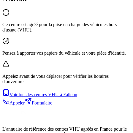
Ce centre est agréé pour la prise en charge des véhicules hors
d'usage (VHU).
Pensez à apporter vos papiers du véhicule et votre pièce d'identité.
Appelez avant de vous déplacer pour vérifier les horaires
d'ouverture.
Voir tous les centres VHU à
Falicon
Appeler
Formulaire
L'annuaire de référence des centres VHU agréés en France pour le