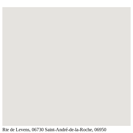
Rte de Levens, 06730 Saint-André-de-la-Roche,
06950