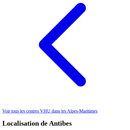
Voir tous les centres VHU
dans les Alpes-Maritimes
Localisation de Antibes