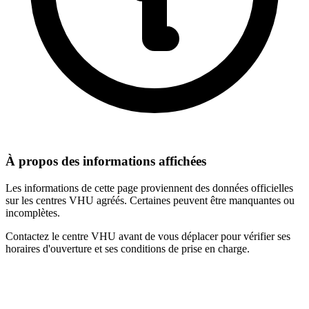
À propos des informations affichées
Les informations de cette page proviennent des données officielles
sur les centres VHU agréés. Certaines peuvent être manquantes ou
incomplètes.
Contactez le centre VHU avant de vous déplacer pour vérifier ses
horaires d'ouverture et ses conditions de prise en charge.