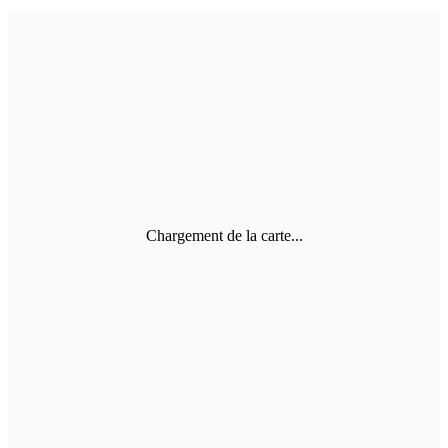
Chargement de la carte...