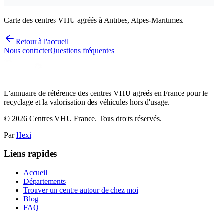
Carte des centres VHU agréés à Antibes, Alpes-Maritimes.
Retour à l'accueil
Nous contacter
Questions fréquentes
L'annuaire de référence des centres VHU agréés en France pour le
recyclage et la valorisation des véhicules hors d'usage.
©
2026
Centres VHU France. Tous droits réservés.
Par
Hexi
Liens rapides
Accueil
Départements
Trouver un centre autour de chez moi
Blog
FAQ