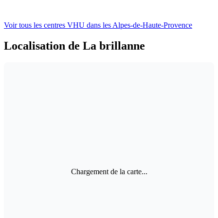
Voir tous les centres VHU
dans les Alpes-de-Haute-Provence
Localisation de La brillanne
Chargement de la carte...