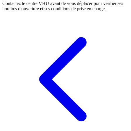
Contactez le centre VHU avant de vous déplacer pour vérifier ses
horaires d'ouverture et ses conditions de prise en charge.