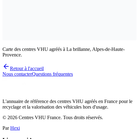
Carte des centres VHU agréés à La brillanne, Alpes-de-Haute-
Provence.
Retour à l'accueil
Nous contacter
Questions fréquentes
L'annuaire de référence des centres VHU agréés en France pour le
recyclage et la valorisation des véhicules hors d'usage.
©
2026
Centres VHU France. Tous droits réservés.
Par
Hexi