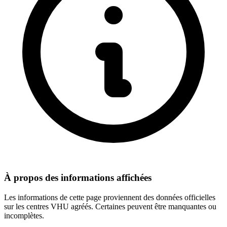
À propos des informations affichées
Les informations de cette page proviennent des données officielles
sur les centres VHU agréés. Certaines peuvent être manquantes ou
incomplètes.