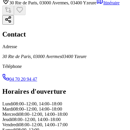
30 Rte de Paris, 03000 Avermes
,
03400
Yzeure
Itinéraire
Contact
Adresse
30 Rte de Paris, 03000 Avermes
03400
Yzeure
Téléphone
04 70 20 94 47
Horaires d'ouverture
Lundi
08:00–12:00, 14:00–18:00
Mardi
08:00–12:00, 14:00–18:00
Mercredi
08:00–12:00, 14:00–18:00
Jeudi
08:00–12:00, 14:00–18:00
Vendredi
08:00–12:00, 14:00–17:00
Samedi
08:00–12:00