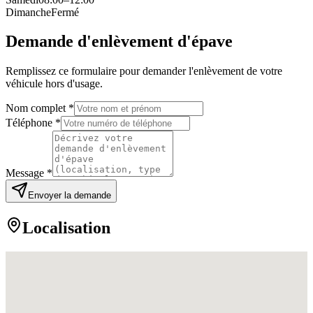
Dimanche
Fermé
Demande d'enlèvement d'épave
Remplissez ce formulaire pour demander l'enlèvement de votre
véhicule hors d'usage.
Nom complet *
Téléphone *
Message *
Envoyer la demande
Localisation