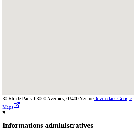
30 Rte de Paris, 03000 Avermes,
03400
Yzeure
Ouvrir dans Google
Maps
Informations administratives