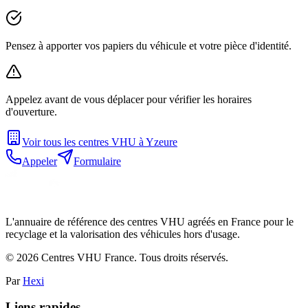
Pensez à apporter vos papiers du véhicule et votre pièce d'identité.
Appelez avant de vous déplacer pour vérifier les horaires
d'ouverture.
Voir tous les centres VHU à
Yzeure
Appeler
Formulaire
L'annuaire de référence des centres VHU agréés en France pour le
recyclage et la valorisation des véhicules hors d'usage.
©
2026
Centres VHU France. Tous droits réservés.
Par
Hexi
Liens rapides