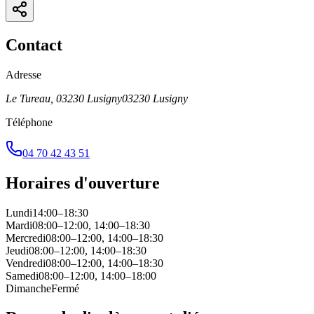
Contact
Adresse
Le Tureau, 03230 Lusigny
03230
Lusigny
Téléphone
04 70 42 43 51
Horaires d'ouverture
Lundi
14:00–18:30
Mardi
08:00–12:00, 14:00–18:30
Mercredi
08:00–12:00, 14:00–18:30
Jeudi
08:00–12:00, 14:00–18:30
Vendredi
08:00–12:00, 14:00–18:30
Samedi
08:00–12:00, 14:00–18:00
Dimanche
Fermé