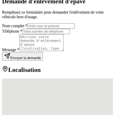
Demande d'enlèvement d'épave
Remplissez ce formulaire pour demander l'enlèvement de votre
véhicule hors d'usage.
Nom complet *
Téléphone *
Message *
Envoyer la demande
Localisation