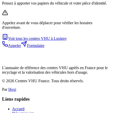
Pensez à apporter vos papiers du véhicule et votre pièce d'identité.
Appelez avant de vous déplacer pour vérifier les horaires
d'ouverture.
Voir tous les centres VHU à
Lusigny
Appeler
Formulaire
L'annuaire de référence des centres VHU agréés en France pour le
recyclage et la valorisation des véhicules hors d'usage.
©
2026
Centres VHU France. Tous droits réservés.
Par
Hexi
Liens rapides
Accueil