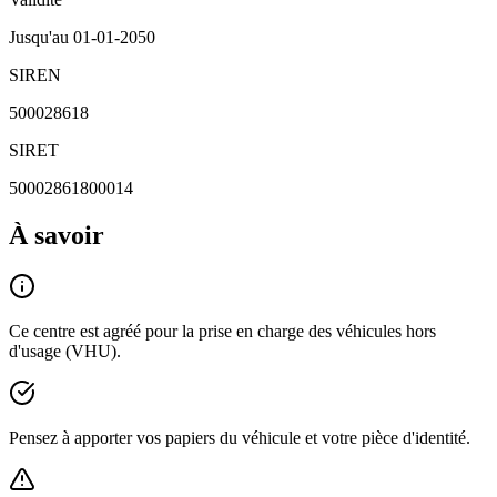
Jusqu'au
01-01-2050
SIREN
500028618
SIRET
50002861800014
À savoir
Ce centre est agréé pour la prise en charge des véhicules hors
d'usage (VHU).
Pensez à apporter vos papiers du véhicule et votre pièce d'identité.