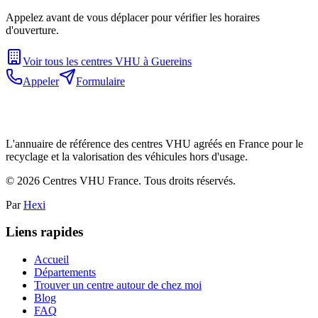
Appelez avant de vous déplacer pour vérifier les horaires
d'ouverture.
Voir tous les centres VHU à
Guereins
Appeler
Formulaire
L'annuaire de référence des centres VHU agréés en France pour le
recyclage et la valorisation des véhicules hors d'usage.
©
2026
Centres VHU France. Tous droits réservés.
Par
Hexi
Liens rapides
Accueil
Départements
Trouver un centre autour de chez moi
Blog
FAQ