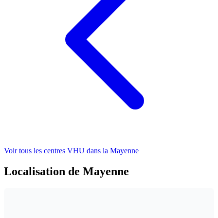
Voir tous les centres VHU
dans la Mayenne
Localisation de Mayenne