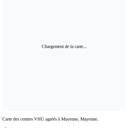
Chargement de la carte...
Carte des centres VHU agréés à Mayenne, Mayenne.