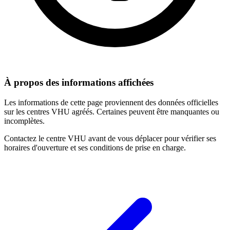
À propos des informations affichées
Les informations de cette page proviennent des données officielles
sur les centres VHU agréés. Certaines peuvent être manquantes ou
incomplètes.
Contactez le centre VHU avant de vous déplacer pour vérifier ses
horaires d'ouverture et ses conditions de prise en charge.