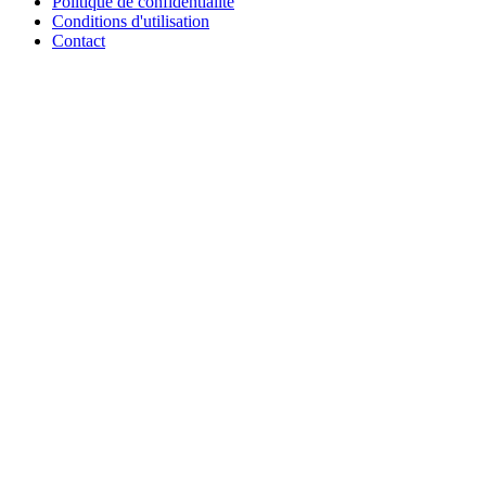
Politique de confidentialité
Conditions d'utilisation
Contact