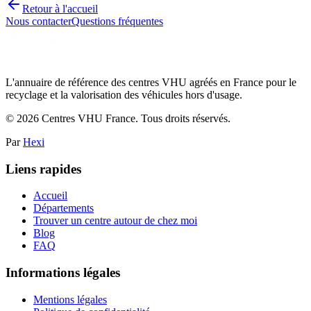
Retour à l'accueil
Nous contacter
Questions fréquentes
L'annuaire de référence des centres VHU agréés en France pour le
recyclage et la valorisation des véhicules hors d'usage.
©
2026
Centres VHU France. Tous droits réservés.
Par
Hexi
Liens rapides
Accueil
Départements
Trouver un centre autour de chez moi
Blog
FAQ
Informations légales
Mentions légales