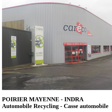
POIRIER MAYENNE - INDRA
Automobile Recycling - Casse automobile